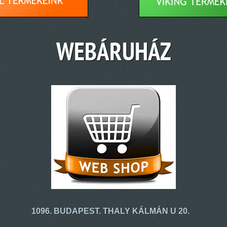
WEBÁRUHÁZ
1096. BUDAPEST. THALY KÁLMÁN U 20.