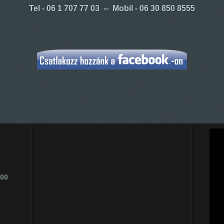
Tel - 06 1 707 77 03 -- Mobil - 06 30 850
8555
:00