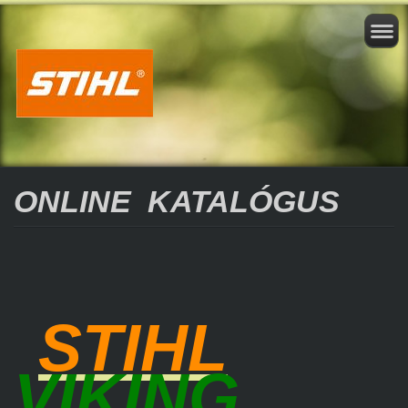
ONLINE KATALÓGUS
STIHL
VIKING