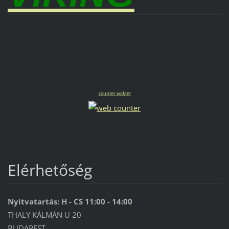
counter widget
Elérhetőség
Nyitvatartás: H - CS 11:00 - 14:00
THALY KÁLMÁN U 20
BUDAPEST