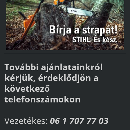
További ajánlatainkról
kérjük, érdeklődjön a
következő
telefonszámokon
Vezetékes:
06 1 707 77 03