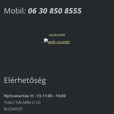
Mobil:
06 30 850 8555
counter widget
Elérhetőség
Nyitvatartás: H - CS 11:00 - 14:00
THALY KÁLMÁN U 20
BUDAPEST