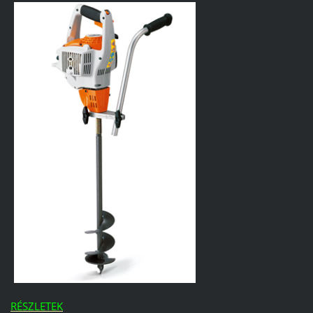
RÉSZLETEK